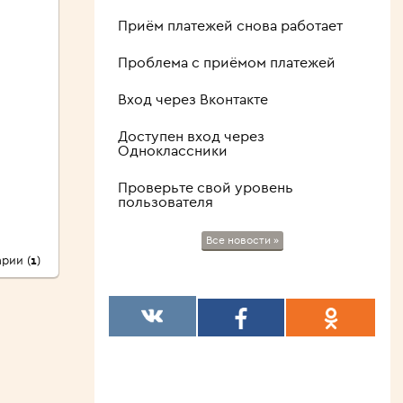
Приём платежей снова работает
Проблема с приёмом платежей
Вход через Вконтакте
Доступен вход через
Одноклассники
Проверьте свой уровень
пользователя
Все новости »
рии (
1
)