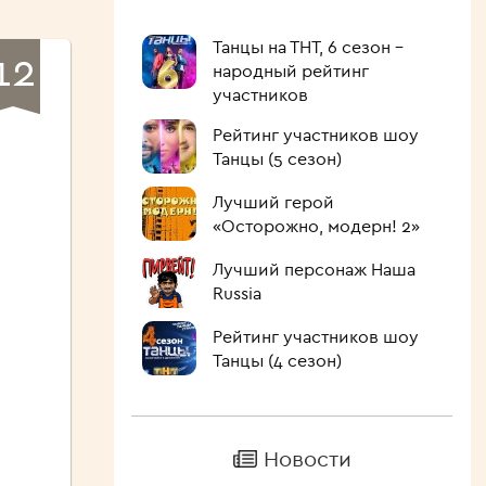
Танцы на ТНТ, 6 сезон –
12
народный рейтинг
участников
Рейтинг участников шоу
Танцы (5 сезон)
Лучший герой
«Осторожно, модерн! 2»
Лучший персонаж Наша
Russia
Рейтинг участников шоу
Танцы (4 сезон)
Новости