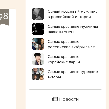
Самый красивый мужчина
98
в российской истории
Самые красивые мужчины
планеты 2020
Самые красивые
российские актёры за 40
Самые красивые
корейские парни
Самые красивые турецкие
актёры
Новости