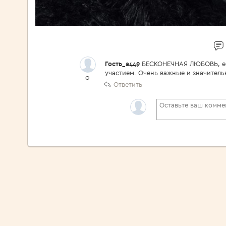
Гость_a449
БЕСКОНЕЧНАЯ ЛЮБОВЬ, ее 
участием. Очень важные и значитель
0
Ответить