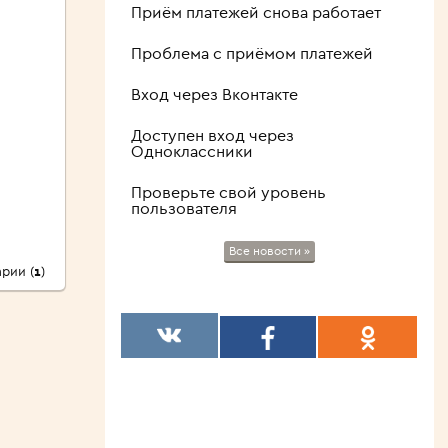
Приём платежей снова работает
Проблема с приёмом платежей
Вход через Вконтакте
Доступен вход через
Одноклассники
Проверьте свой уровень
пользователя
Все новости »
рии (
1
)