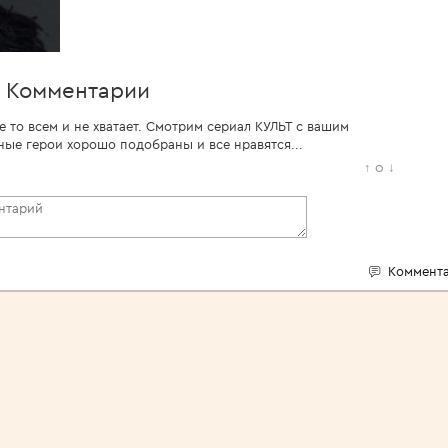
Комментарии
то всем и не хватает. Смотрим сериал КУЛЬТ с вашим
ные герои хорошо подобраны и все нравятся...
↑
0
↓
Коммента