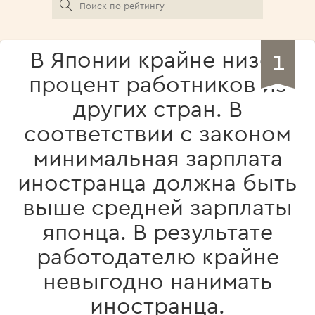
1
В Японии крайне низок
процент работников из
других стран. В
соответствии с законом
минимальная зарплата
иностранца должна быть
выше средней зарплаты
японца. В результате
работодателю крайне
невыгодно нанимать
иностранца.