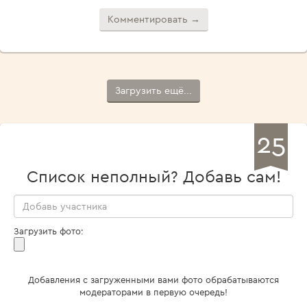
Комментировать →
Загрузить ещё...
25
Список неполный? Добавь сам!
Загрузить фото:
Добавления с загруженными вами фото обрабатываются
модераторами в первую очередь!