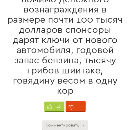
вознаграждения в
размере почти 100 тысяч
долларов спонсоры
дарят ключи от нового
автомобиля, годовой
запас бензина, тысячу
грибов шиитаке,
говядину весом в одну
кор
1
26
Комментировать →