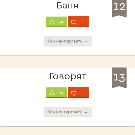
12
Баня
1
36
Комментировать →
13
Говорят
1
36
Комментировать →