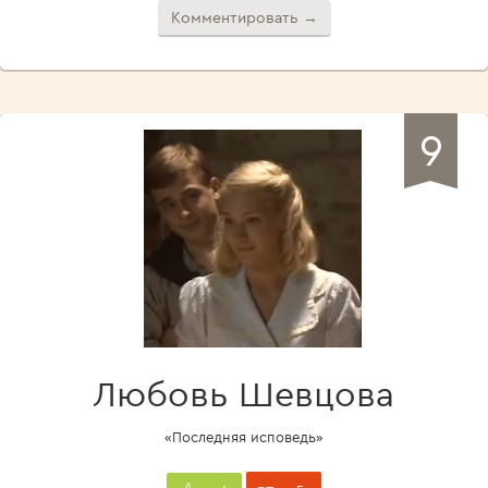
Комментировать →
9
Любовь Шевцова
«Последняя исповедь»