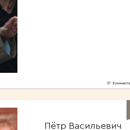
Коммента
Пётр Васильевич