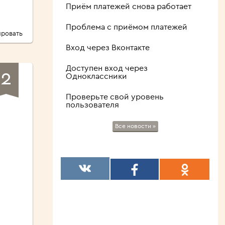
Приём платежей снова работает
Проблема с приёмом платежей
ровать
Вход через Вконтакте
Доступен вход через
2
Одноклассники
Проверьте свой уровень
пользователя
Все новости »