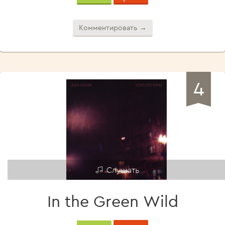
Комментировать →
4
Слушать
In the Green Wild