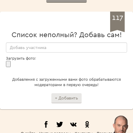
117
Список неполный? Добавь сам!
Загрузить фото:
Добавления с загруженными вами фото обрабатываются
модераторами в первую очередь!