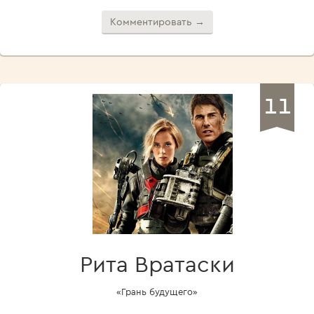
Комментировать →
11
Рита Вратаски
«Грань будущего»