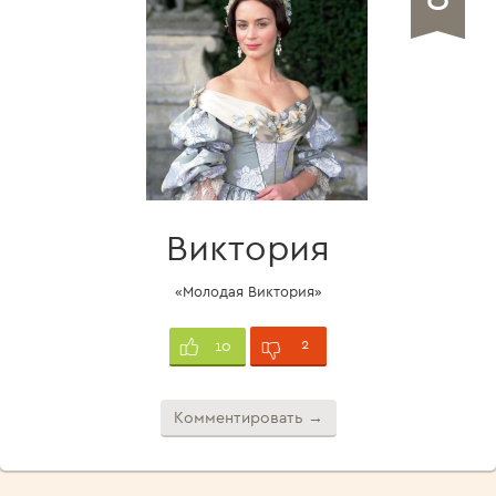
Виктория
«Молодая Виктория»
2
10
Комментировать →