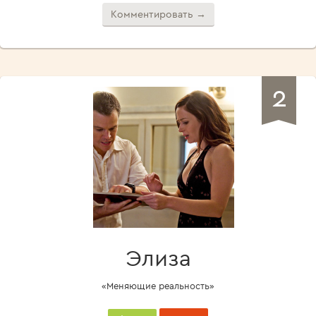
Комментировать →
2
Элиза
«Меняющие реальность»