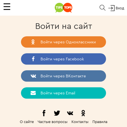
☰
Вход
Войти на сайт
Войти через Одноклассники
Войти через Facebook
Войти через ВКонтакте
Войти через Email
О сайте
Частые вопросы
Контакты
Правила