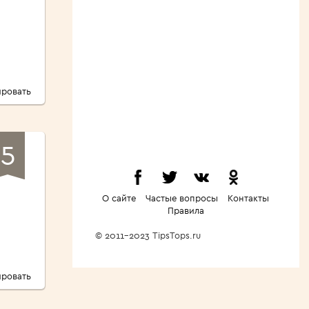
ровать
5
О сайте
Частые вопросы
Контакты
Правила
© 2011-2023 TipsTops.ru
ровать