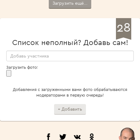
Загрузить ещё...
28
Список неполный? Добавь сам!
Загрузить фото:
Добавления с загруженными вами фото обрабатываются
модераторами в первую очередь!