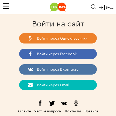
☰
Вход
Войти на сайт
Войти через Одноклассники
Войти через Facebook
Войти через ВКонтакте
Войти через Email
О сайте
Частые вопросы
Контакты
Правила