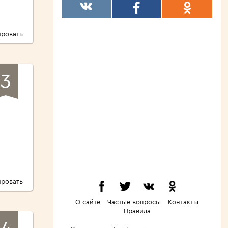
ровать
3
ровать
О сайте
Частые вопросы
Контакты
Правила
4