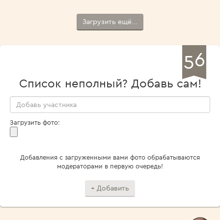
Загрузить ещё...
56
Список неполный? Добавь сам!
Загрузить фото:
Добавления с загруженными вами фото обрабатываются
модераторами в первую очередь!