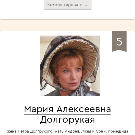
Комментировать →
5
Мария Алексеевна
Долгорукая
жена Петра Долгрукого, мать Андрея, Лизы и Сони, помещица