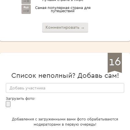
из 55
#49
Самая популярная страна для
путешествий
из 58
Комментировать →
16
Список неполный? Добавь сам!
Загрузить фото:
Добавления с загруженными вами фото обрабатываются
модераторами в первую очередь!