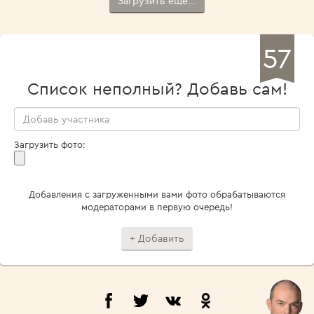
Загрузить ещё...
57
Список неполный? Добавь сам!
Загрузить фото:
Добавления с загруженными вами фото обрабатываются
модераторами в первую очередь!