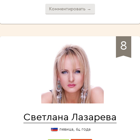
Комментировать →
8
Светлана Лазарева
певица, 64 года