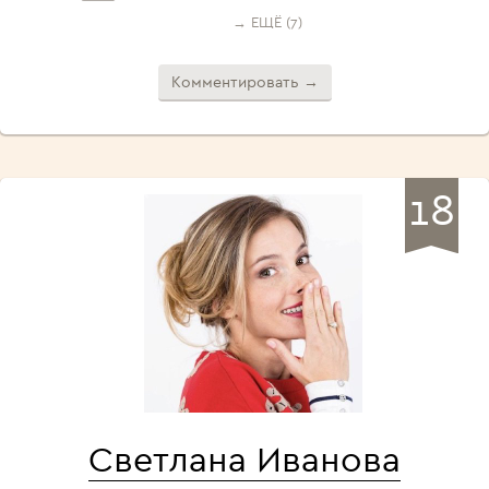
→ ЕЩЁ (7)
Комментировать →
18
Светлана Иванова