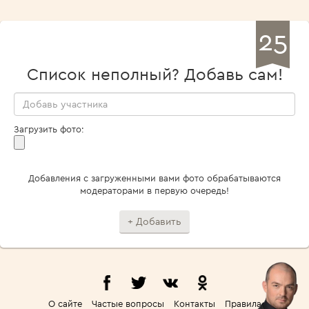
25
Список неполный? Добавь сам!
Загрузить фото:
Добавления с загруженными вами фото обрабатываются
модераторами в первую очередь!
О сайте
Частые вопросы
Контакты
Правила