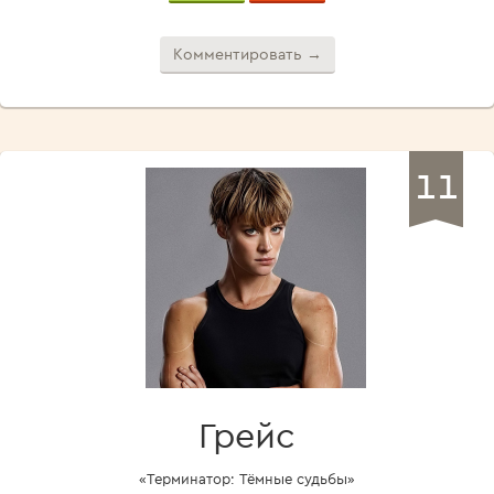
Комментировать →
11
Грейс
«Терминатор: Тёмные судьбы»