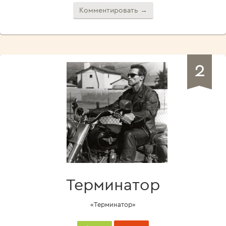
Комментировать →
2
Терминатор
«Терминатор»