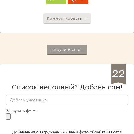
Комментировать →
Загрузить ещё...
22
Список неполный? Добавь сам!
Загрузить фото:
Добавления с загруженными вами фото обрабатываются