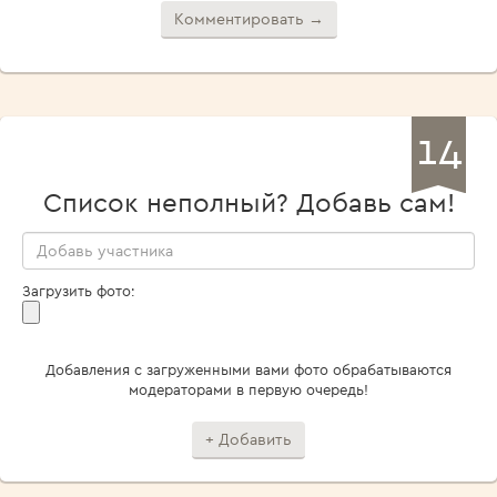
Комментировать →
14
Список неполный? Добавь сам!
Загрузить фото:
Добавления с загруженными вами фото обрабатываются
модераторами в первую очередь!