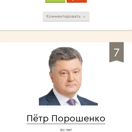
Комментировать →
7
Пётр Порошенко
60 лет