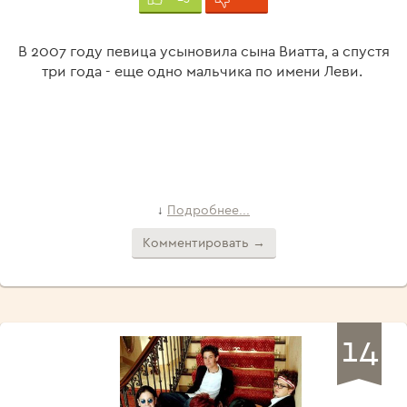
В 2007 году певица усыновила сына Виатта, а спустя
три года - еще одно мальчика по имени Леви.
Подробнее...
↓
Комментировать →
14