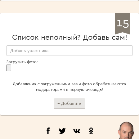
15
Список неполный? Добавь сам!
Загрузить фото:
Добавления с загруженными вами фото обрабатываются
модераторами в первую очередь!