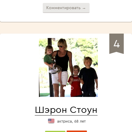
Комментировать →
4
Шэрон Стоун
актриса, 68 лет