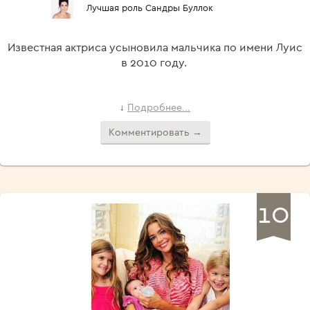
Лучшая роль Сандры Буллок
Известная актриса усыновила мальчика по имени Луис
в 2010 году.
Подробнее...
↓
Комментировать →
10