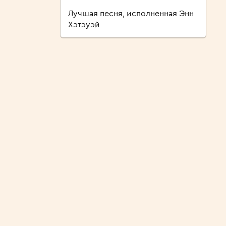
Лучшая песня, исполненная Энн
Хэтэуэй