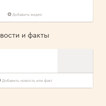
Добавить видео
вости и факты
Добавить новость или факт