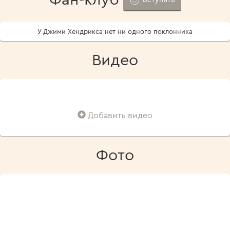
У Джими Хендрикса нет ни одного поклонника
Видео
Добавить видео
Фото