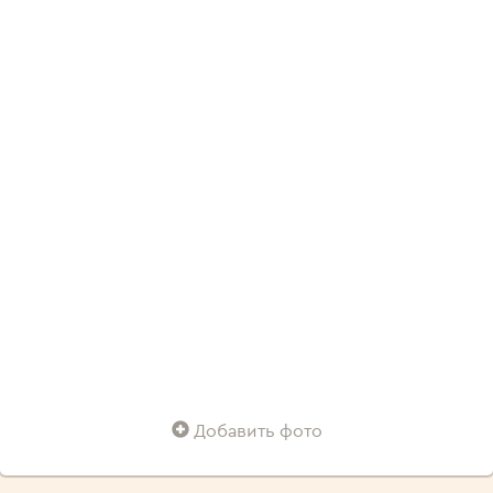
Добавить фото