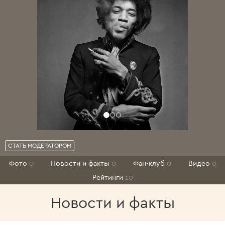
СТАТЬ МОДЕРАТОРОМ
Фото
0
Новости и факты
0
Фан-клуб
0
Видео
0
Рейтинги
10
Новости и факты