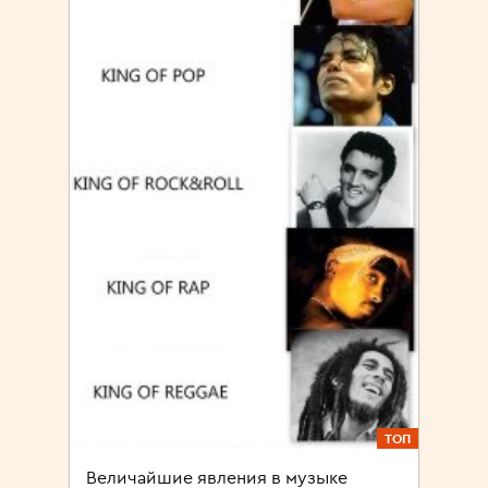
ТОП
Величайшие явления в музыке