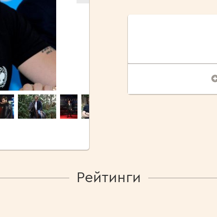
Рейтинги