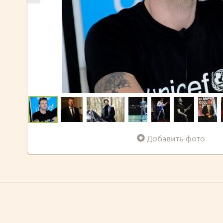
Добавить фото