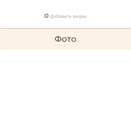
Добавить видео
Фото