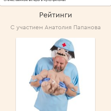
Рейтинги
С участием Анатолия Папанова