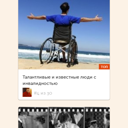
ТОП
Талантливые и известные люди с
инвалидностью
#4 из 30