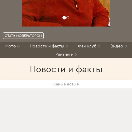
СТАТЬ МОДЕРАТОРОМ
Фото
0
Новости и факты
0
Фан-клуб
0
Видео
0
Рейтинги
6
Новости и факты
Самые новые