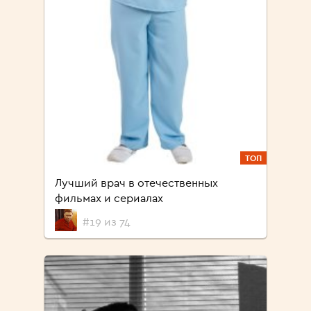
ТОП
Лучший врач в отечественных
фильмах и сериалах
#19 из 74