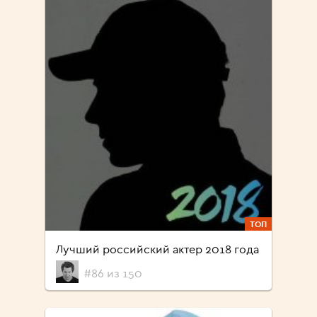
ТОП
Лучший российский актер 2018 года
#86 из 150