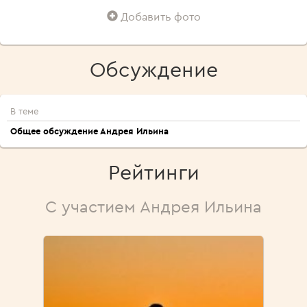
Добавить фото
Обсуждение
В теме
Общее обсуждение Андрея Ильина
Рейтинги
С участием Андрея Ильина