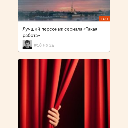
ТОП
Лучший персонаж сериала «Такая
работа»
#18 из 24