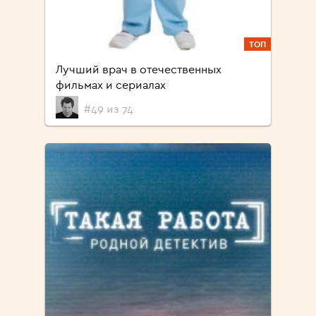
ТОП
Лучший врач в отечественных
фильмах и сериалах
#49 из 74