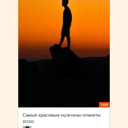
ТОП
Самые красивые мужчины планеты
2020