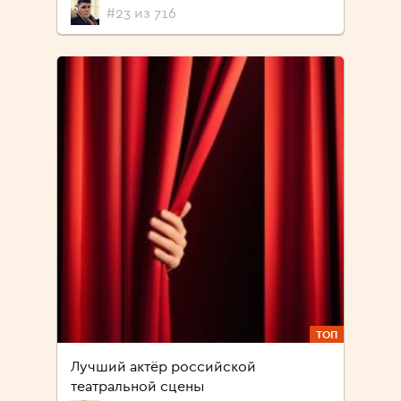
#23 из 716
ТОП
Лучший актёр российской
театральной сцены