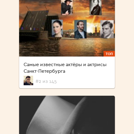
ТОП
Самые известные актёры и актрисы
Санкт-Петербурга
#2 из 145