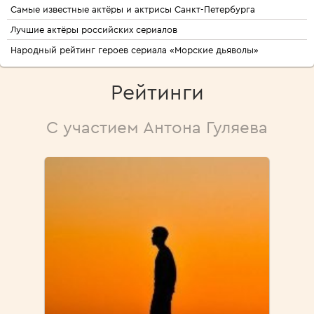
Самые известные актёры и актрисы Санкт-Петербурга
Лучшие актёры российских сериалов
Народный рейтинг героев сериала «Морские дьяволы»
Рейтинги
С участием Антона Гуляева