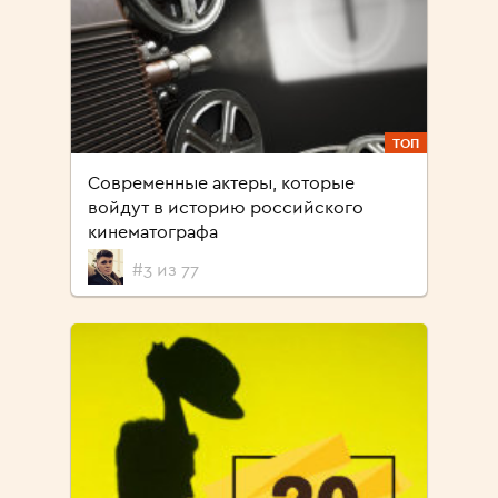
ТОП
Современные актеры, которые
войдут в историю российского
кинематографа
#3 из 77