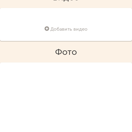
Добавить видео
Фото