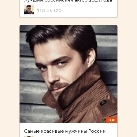
#10 из 120
ТОП
Самые красивые мужчины России