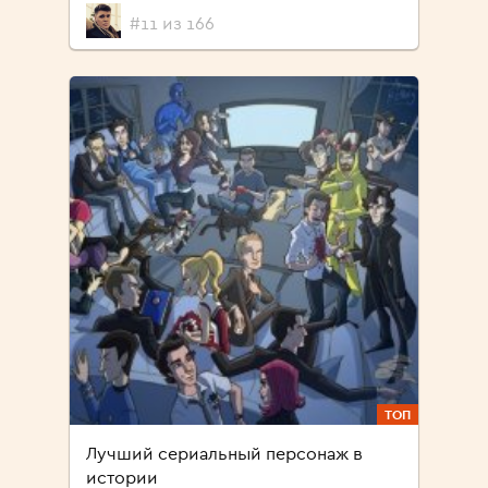
#11 из 166
ТОП
Лучший сериальный персонаж в
истории