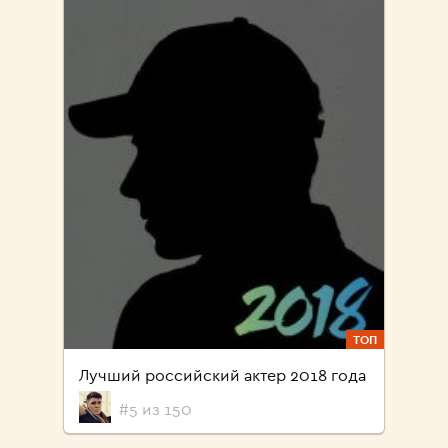
ТОП
Лучший российский актер 2018 года
#5 из 150