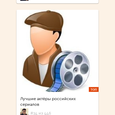
ТОП
Лучшие актёры российских
сериалов
#34 из 446