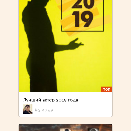
ТОП
Лучший актёр 2019 года
#5 из 49