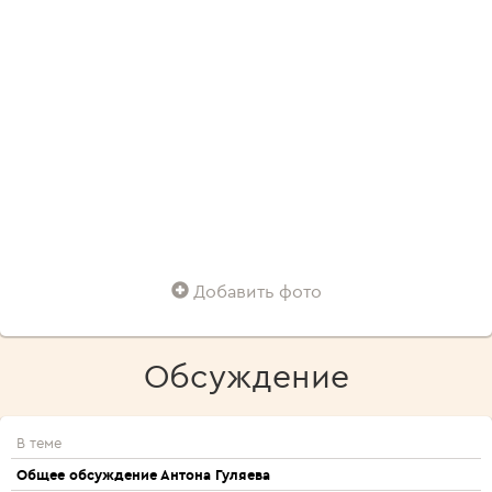
Добавить фото
Обсуждение
В теме
Общее обсуждение Антона Гуляева