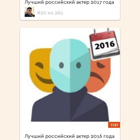
Лучший российский актер 2017 года
#20 из 265
ТОП
Лучший российский актер 2016 года