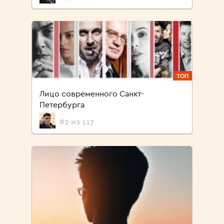
ТОП
Лицо современного Санкт-
Петербурга
#2 из 117