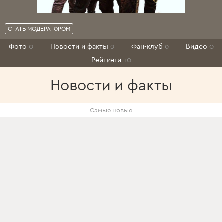
СТАТЬ МОДЕРАТОРОМ
Фото
0
Новости и факты
0
Фан-клуб
0
Видео
0
Рейтинги
10
Новости и факты
Самые новые