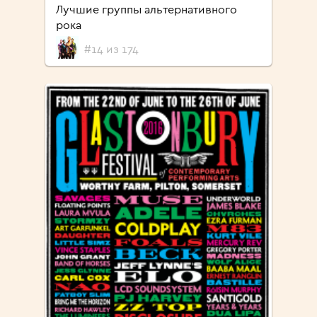
Лучшие группы альтернативного
рока
#14 из 174