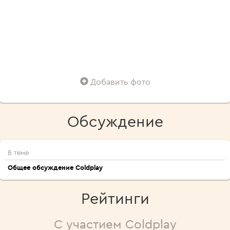
Добавить фото
Обсуждение
В теме
Общее обсуждение Coldplay
Рейтинги
С участием Coldplay