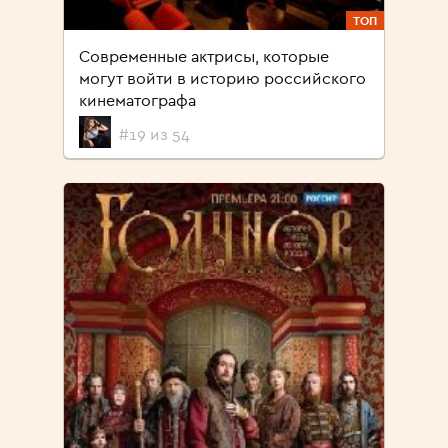
ТОП
Современные актрисы, которые
могут войти в историю российского
кинематографа
#19 из 54