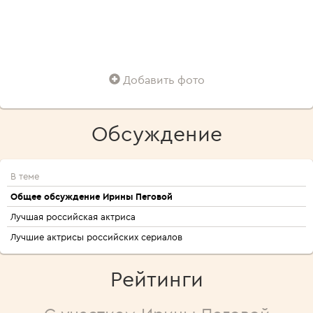
Добавить фото
Обсуждение
В теме
Общее обсуждение Ирины Пеговой
Лучшая российская актриса
Лучшие актрисы российских сериалов
Рейтинги