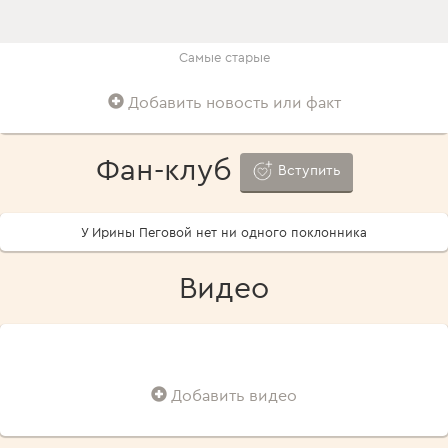
Самые старые
Добавить новость или факт
Фан-клуб
Вступить
У Ирины Пеговой нет ни одного поклонника
Видео
Добавить видео