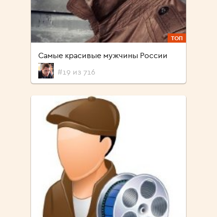
ТОП
Самые красивые мужчины России
#19 из 716