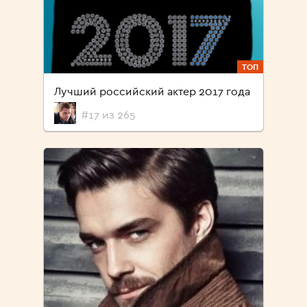
ТОП
Лучший российский актер 2017 года
#17 из 265