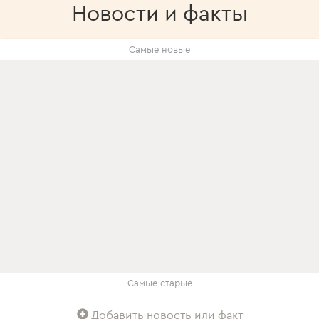
Новости и факты
Самые новые
Самые старые
Добавить новость или факт