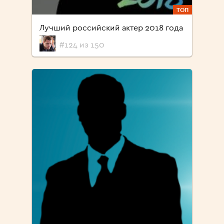
ТОП
Лучший российский актер 2018 года
#124 из 150