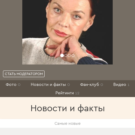
СТАТЬ МОДЕРАТОРОМ
Фото
0
Новости и факты
0
Фан-клуб
0
Видео
1
Рейтинги
12
Новости и факты
Самые новые