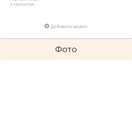
3 просмотра
Добавить видео
Фото