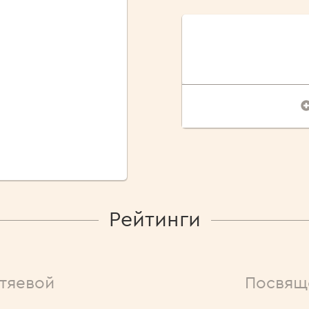
Рейтинги
тяевой
Посвящ