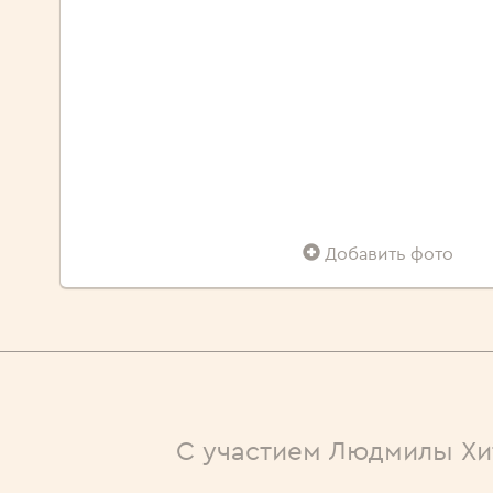
Добавить фото
С участием Людмилы Хи