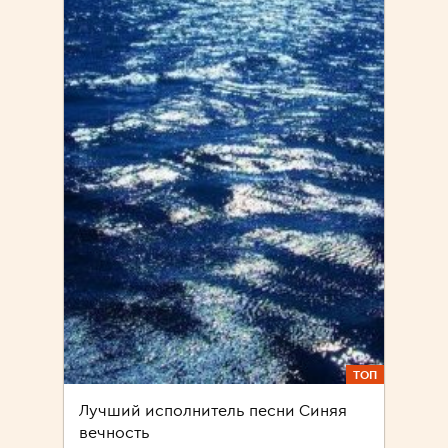
ТОП
Лучший исполнитель песни Синяя
вечность