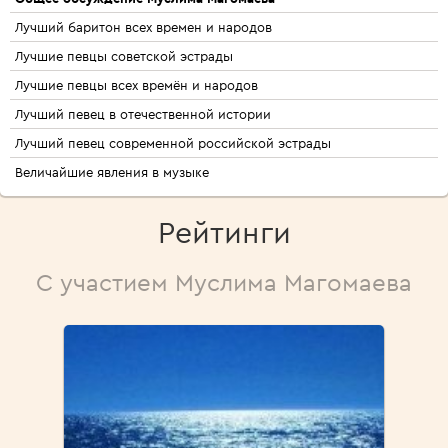
Лучший баритон всех времен и народов
Лучшие певцы советской эстрады
Лучшие певцы всех времён и народов
Лучший певец в отечественной истории
Лучший певец современной российской эстрады
Величайшие явления в музыке
Рейтинги
С участием Муслима Магомаева