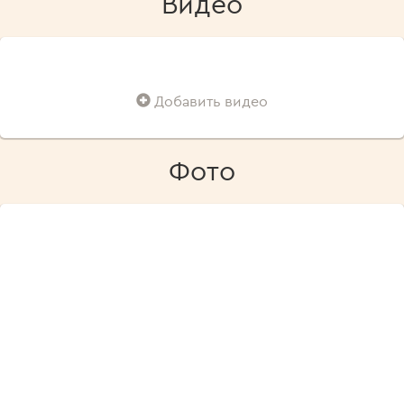
Видео
Добавить видео
Фото