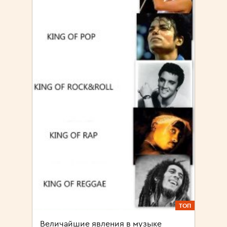
ТОП
Величайшие явления в музыке