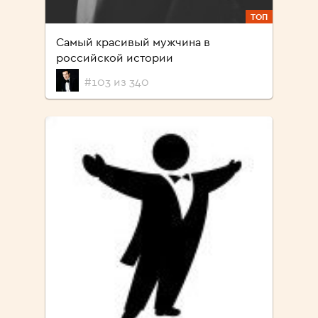
ТОП
Самый красивый мужчина в
российской истории
#103 из 340