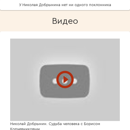
У Николая Добрынина нет ни одного поклонника
Видео
Николай Добрынин. Судьба человека с Борисом
Корчевниковым