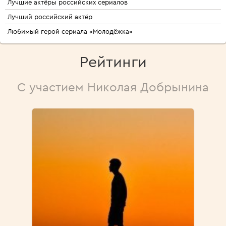
Лучшие актёры российских сериалов
Лучший российский актёр
Любимый герой сериала «Молодёжка»
Рейтинги
С участием Николая Добрынина