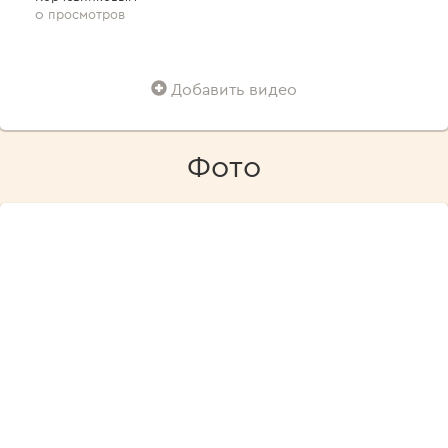
0 просмотров
Добавить видео
Фото