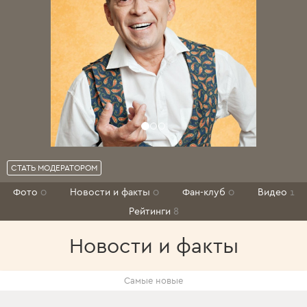
СТАТЬ МОДЕРАТОРОМ
Фото
0
Новости и факты
0
Фан-клуб
0
Видео
1
Рейтинги
8
Новости и факты
Самые новые