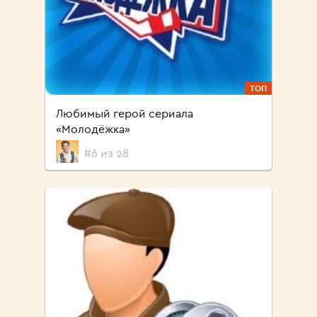
ТОП
Любимый герой сериала
«Молодёжка»
#6 из 28