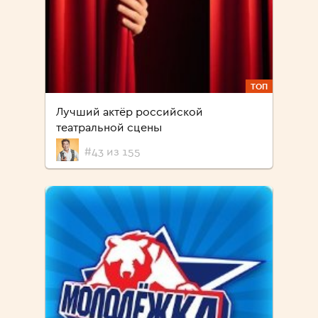
ТОП
Лучший актёр российской
театральной сцены
#43 из 155