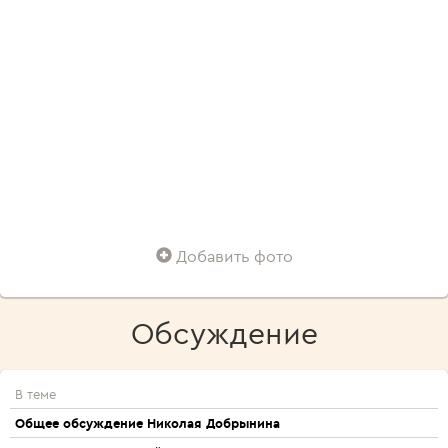
Добавить фото
Обсуждение
В теме
Общее обсуждение Николая Добрынина