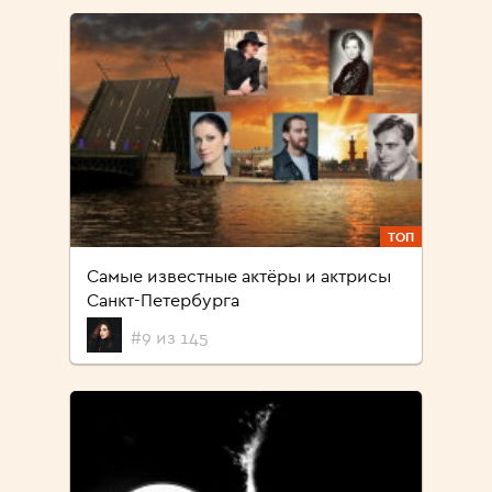
ТОП
Самые известные актёры и актрисы
Санкт-Петербурга
#9 из 145