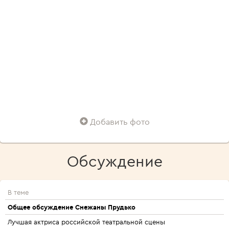
Добавить фото
Обсуждение
В теме
Общее обсуждение Снежаны Прудько
Лучшая актриса российской театральной сцены