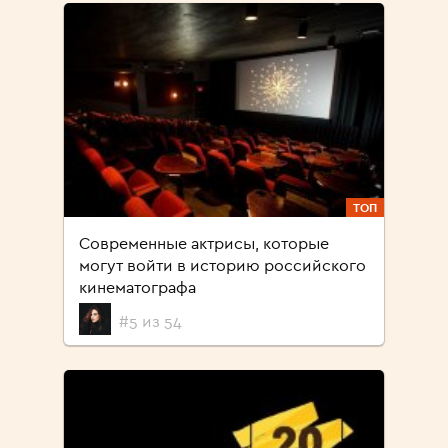
ТОП
Современные актрисы, которые
могут войти в историю российского
кинематографа
#5 из 54