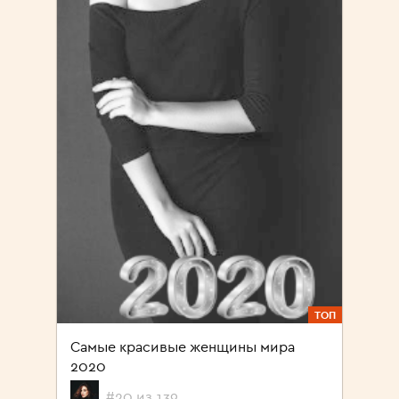
ТОП
Самые красивые женщины мира
2020
#20 из 139