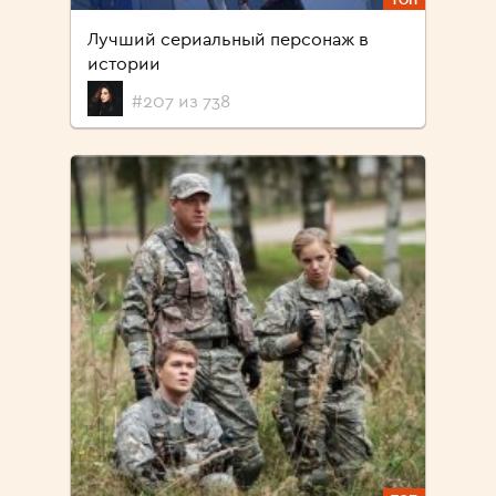
Лучший сериальный персонаж в
истории
#207 из 738