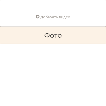
Добавить видео
Фото