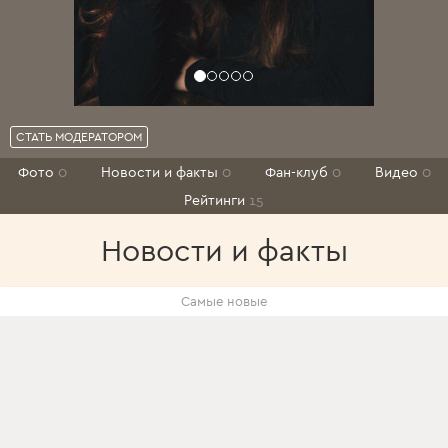
СТАТЬ МОДЕРАТОРОМ
Фото
0
Новости и факты
0
Фан-клуб
0
Видео
0
Рейтинги
15
Новости и факты
Самые новые