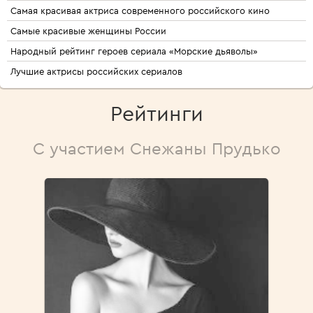
Cамая красивая актриса современного российского кино
Самые красивые женщины России
Народный рейтинг героев сериала «Морские дьяволы»
Лучшие актрисы российских сериалов
Рейтинги
С участием Снежаны Прудько