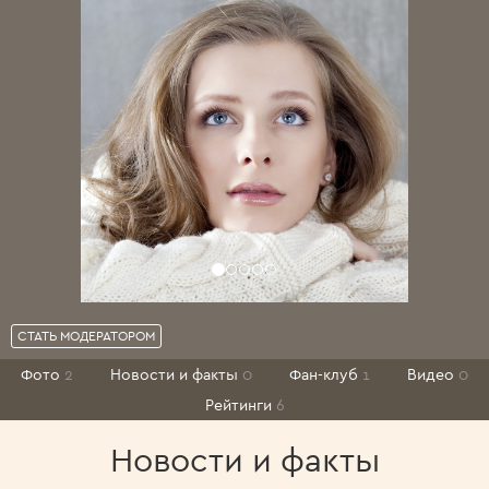
СТАТЬ МОДЕРАТОРОМ
Фото
2
Новости и факты
0
Фан-клуб
1
Видео
0
Рейтинги
6
Новости и факты