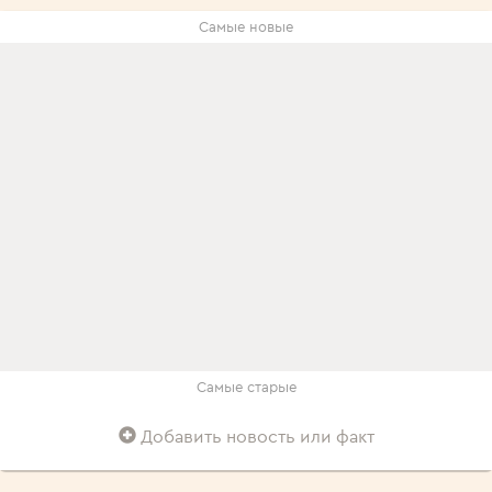
Самые новые
Самые старые
Добавить новость или факт