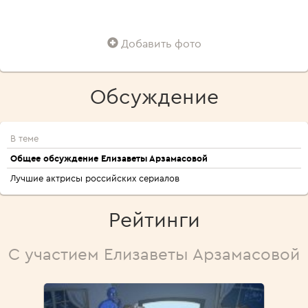
Добавить фото
Обсуждение
В теме
Общее обсуждение Елизаветы Арзамасовой
Лучшие актрисы российских сериалов
Рейтинги
С участием Елизаветы Арзамасовой