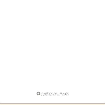
Добавить фото