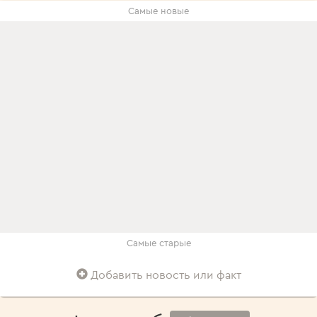
Самые новые
Самые старые
Добавить новость или факт