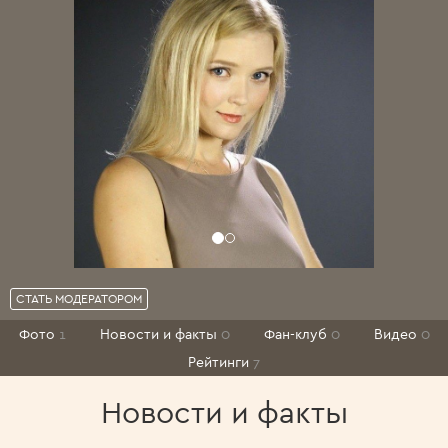
СТАТЬ МОДЕРАТОРОМ
Фото
1
Новости и факты
0
Фан-клуб
0
Видео
0
Рейтинги
7
Новости и факты