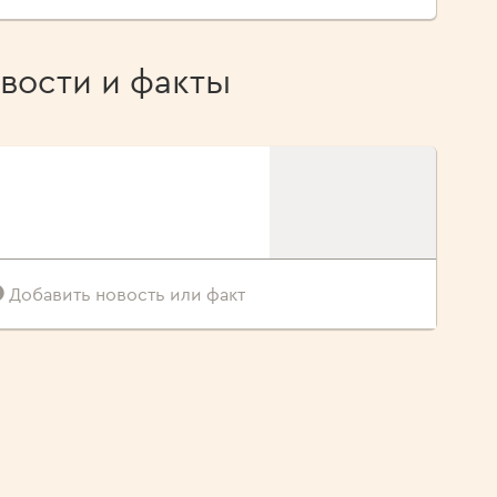
вости и факты
Добавить новость или факт