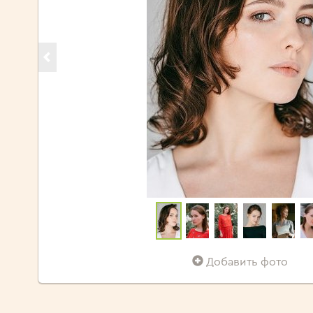
Добавить фото