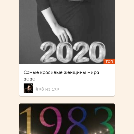
ТОП
Самые красивые женщины мира
2020
#98 из 139