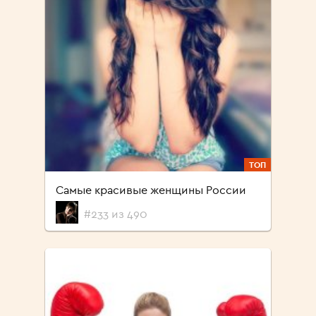
ТОП
Самые красивые женщины России
#233 из 490