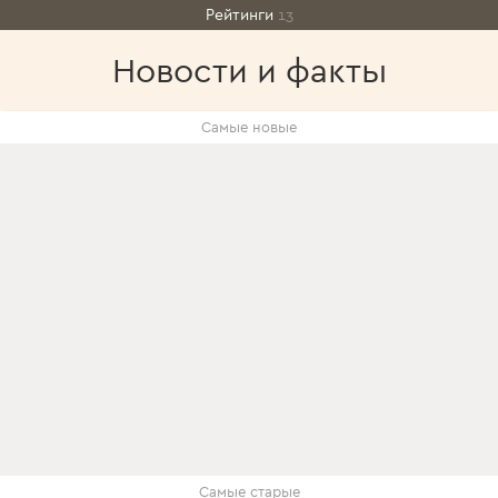
Рейтинги
13
Новости и факты
Самые новые
Самые старые