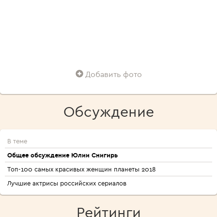
Добавить фото
Обсуждение
В теме
Общее обсуждение Юлии Снигирь
Топ-100 самых красивых женщин планеты 2018
Лучшие актрисы российских сериалов
Рейтинги