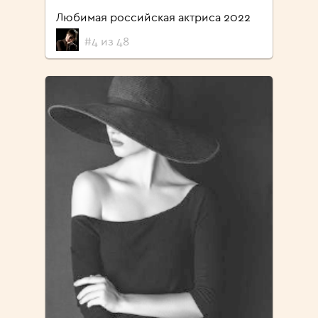
Любимая российская актриса 2022
#4 из 48