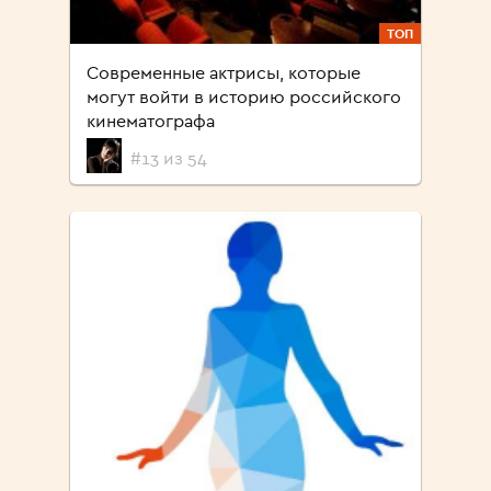
ТОП
Современные актрисы, которые
могут войти в историю российского
кинематографа
#13 из 54