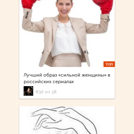
ТОП
Лучший образ «сильной женщины» в
российских сериалах
#36 из 38