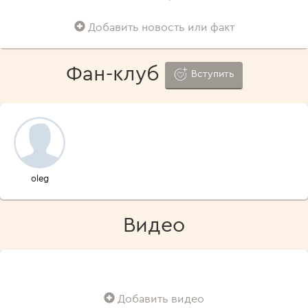
Добавить новость или факт
Фан-клуб
Вступить
oleg
Видео
Добавить видео