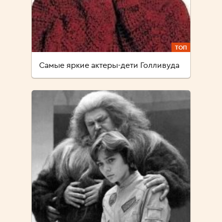
ТОП
Самые яркие актеры-дети Голливуда