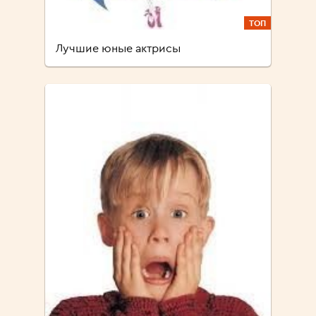
ТОП
Лучшие юные актрисы