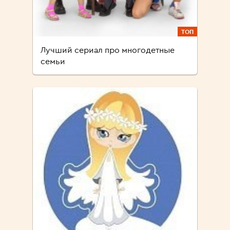
ТОП
Лучший сериал про многодетные
семьи