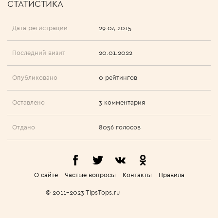
СТАТИСТИКА
Дата регистрации
29.04.2015
Последний визит
20.01.2022
Опубликовано
0 рейтингов
Оставлено
3 комментария
Отдано
8056 голосов
О сайте
Частые вопросы
Контакты
Правила
© 2011-2023 TipsTops.ru