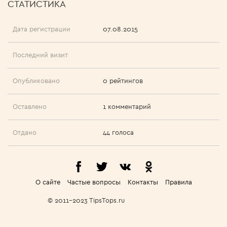
СТАТИСТИКА
Дата регистрации
07.08.2015
Последний визит
Опубликовано
0 рейтингов
Оставлено
1 комментарий
Отдано
44 голоса
О сайте
Частые вопросы
Контакты
Правила
© 2011-2023 TipsTops.ru