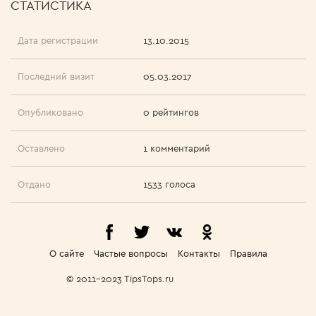
СТАТИСТИКА
Дата регистрации
13.10.2015
Последний визит
05.03.2017
Опубликовано
0 рейтингов
Оставлено
1 комментарий
Отдано
1533 голоса
О сайте
Частые вопросы
Контакты
Правила
© 2011-2023 TipsTops.ru