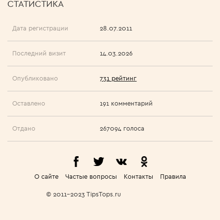
СТАТИСТИКА
Дата регистрации
28.07.2011
Последний визит
14.03.2026
Опубликовано
731 рейтинг
Оставлено
191 комментарий
Отдано
267094 голоса
О сайте
Частые вопросы
Контакты
Правила
© 2011-2023 TipsTops.ru