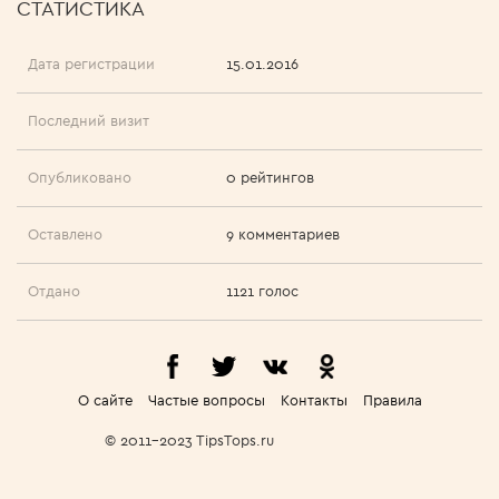
СТАТИСТИКА
Дата регистрации
15.01.2016
Последний визит
Опубликовано
0 рейтингов
Оставлено
9 комментариев
Отдано
1121 голос
О сайте
Частые вопросы
Контакты
Правила
© 2011-2023 TipsTops.ru