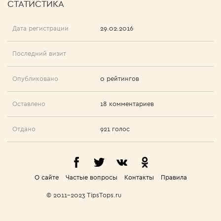
СТАТИСТИКА
Дата регистрации
29.02.2016
Последний визит
Опубликовано
0 рейтингов
Оставлено
18 комментариев
Отдано
921 голос
О сайте
Частые вопросы
Контакты
Правила
© 2011-2023 TipsTops.ru