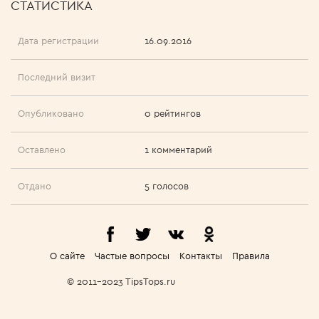
СТАТИСТИКА
Дата регистрации
16.09.2016
Последний визит
Опубликовано
0 рейтингов
Оставлено
1 комментарий
Отдано
5 голосов
О сайте
Частые вопросы
Контакты
Правила
© 2011-2023 TipsTops.ru