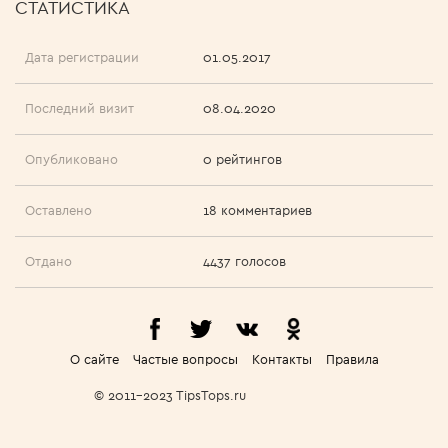
СТАТИСТИКА
Дата регистрации
01.05.2017
Последний визит
08.04.2020
Опубликовано
0 рейтингов
Оставлено
18 комментариев
Отдано
4437 голосов
О сайте
Частые вопросы
Контакты
Правила
© 2011-2023 TipsTops.ru